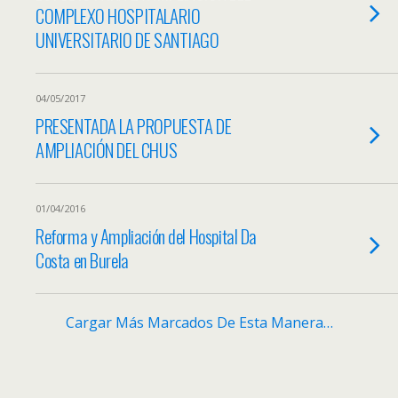
COMPLEXO HOSPITALARIO
UNIVERSITARIO DE SANTIAGO
04/05/2017
PRESENTADA LA PROPUESTA DE
AMPLIACIÓN DEL CHUS
01/04/2016
Reforma y Ampliación del Hospital Da
Costa en Burela
Cargar Más Marcados De Esta Manera…