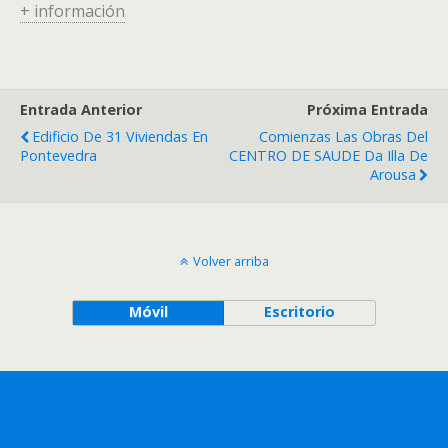
+ información
Entrada Anterior
Próxima Entrada
Edificio De 31 Viviendas En
Comienzas Las Obras Del
Pontevedra
CENTRO DE SAUDE Da Illa De
Arousa
Volver arriba
Móvil
Escritorio