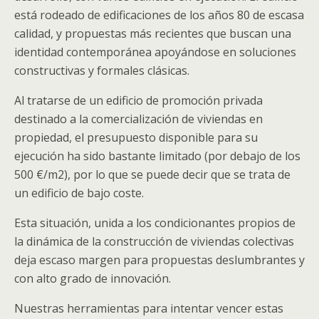
está rodeado de edificaciones de los años 80 de escasa
calidad, y propuestas más recientes que buscan una
identidad contemporánea apoyándose en soluciones
constructivas y formales clásicas.
Al tratarse de un edificio de promoción privada
destinado a la comercialización de viviendas en
propiedad, el presupuesto disponible para su
ejecución ha sido bastante limitado (por debajo de los
500 €/m2), por lo que se puede decir que se trata de
un edificio de bajo coste.
Esta situación, unida a los condicionantes propios de
la dinámica de la construcción de viviendas colectivas
deja escaso margen para propuestas deslumbrantes y
con alto grado de innovación.
Nuestras herramientas para intentar vencer estas