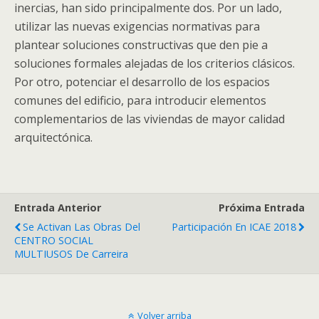
inercias, han sido principalmente dos. Por un lado,
utilizar las nuevas exigencias normativas para
plantear soluciones constructivas que den pie a
soluciones formales alejadas de los criterios clásicos.
Por otro, potenciar el desarrollo de los espacios
comunes del edificio, para introducir elementos
complementarios de las viviendas de mayor calidad
arquitectónica.
Entrada Anterior
Próxima Entrada
Se Activan Las Obras Del
Participación En ICAE 2018
CENTRO SOCIAL
MULTIUSOS De Carreira
Volver arriba