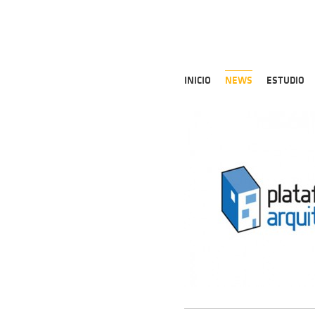
INICIO
NEWS
ESTUDIO