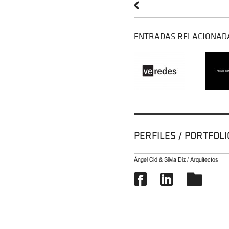
ENTRADAS RELACIONAD
PERFILES / PORTFOLI
Ángel Cid & Silvia Diz / Arquitectos