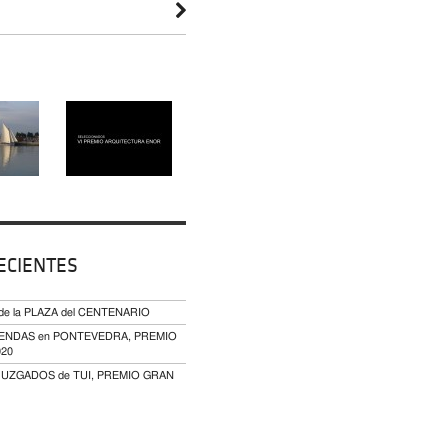
ECIENTES
 de la PLAZA del CENTENARIO
VIVIENDAS en PONTEVEDRA, PREMIO
020
JUZGADOS de TUI, PREMIO GRAN