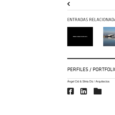
ENTRADAS RELACIONAD
PERFILES / PORTFOLI
Ángel Cid & Silvia Diz / Arquitectos