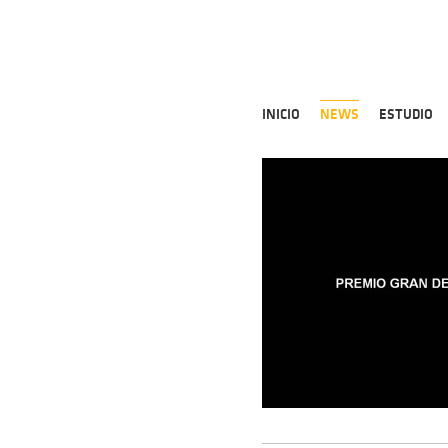
INICIO
NEWS
ESTUDIO