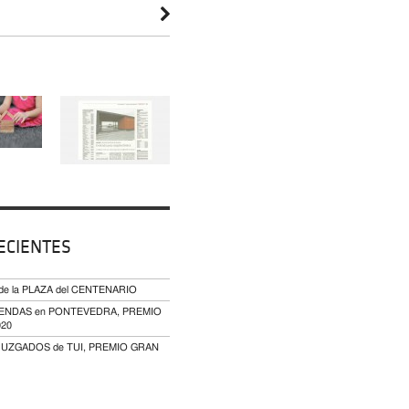
ECIENTES
 de la PLAZA del CENTENARIO
VIVIENDAS en PONTEVEDRA, PREMIO
020
JUZGADOS de TUI, PREMIO GRAN