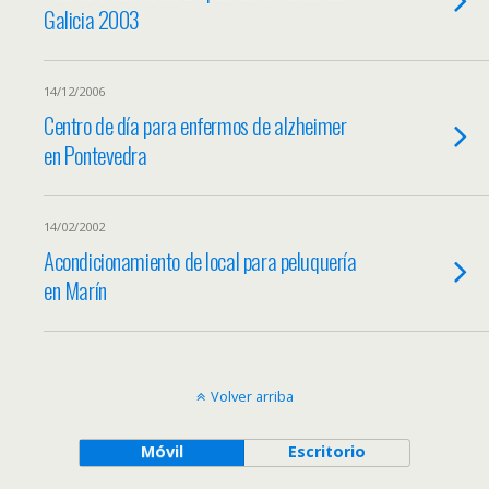
Galicia 2003
14/12/2006
Centro de día para enfermos de alzheimer
en Pontevedra
14/02/2002
Acondicionamiento de local para peluquería
en Marín
Volver arriba
Móvil
Escritorio