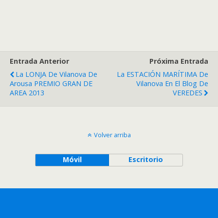
Entrada Anterior
Próxima Entrada
La LONJA De Vilanova De
La ESTACIÓN MARÍTIMA De
Arousa PREMIO GRAN DE
Vilanova En El Blog De
AREA 2013
VEREDES
Volver arriba
Móvil
Escritorio