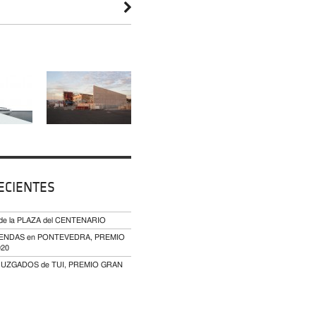
ECIENTES
 de la PLAZA del CENTENARIO
VIVIENDAS en PONTEVEDRA, PREMIO
020
JUZGADOS de TUI, PREMIO GRAN