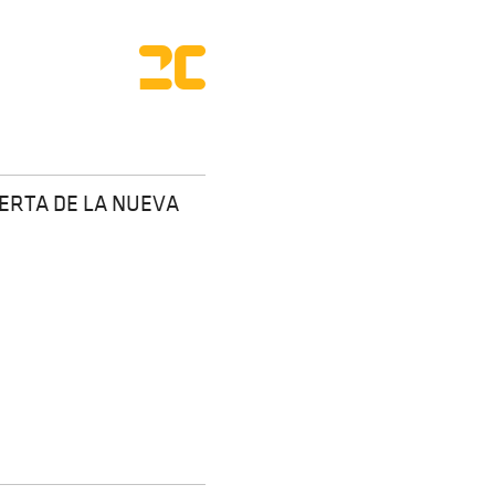
ERTA DE LA NUEVA