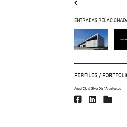
ENTRADAS RELACIONAD
PERFILES / PORTFOLI
Ángel Cid & Silvia Diz / Arquitectos