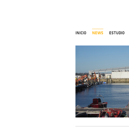
INICIO
NEWS
ESTUDIO